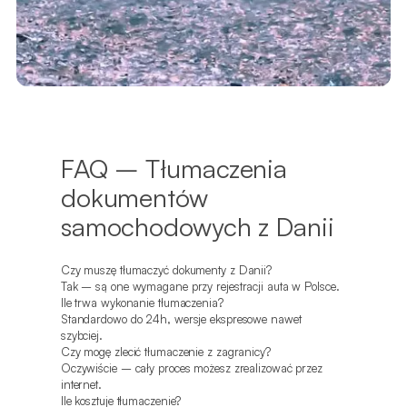
FAQ – Tłumaczenia
dokumentów
samochodowych z Danii
Czy muszę tłumaczyć dokumenty z Danii?
Tak – są one wymagane przy rejestracji auta w Polsce.
Ile trwa wykonanie tłumaczenia?
Standardowo do 24h, wersje ekspresowe nawet
szybciej.
Czy mogę zlecić tłumaczenie z zagranicy?
Oczywiście – cały proces możesz zrealizować przez
internet.
Ile kosztuje tłumaczenie?